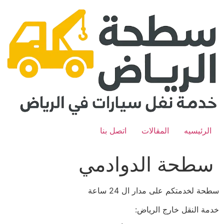
Ski
t
conten
الرئيسيه
المقالات
اتصل بنا
سطحة الدوادمي
سطحة لخدمتكم على مدار ال 24 ساعة
خدمة النقل خارج الرياض: