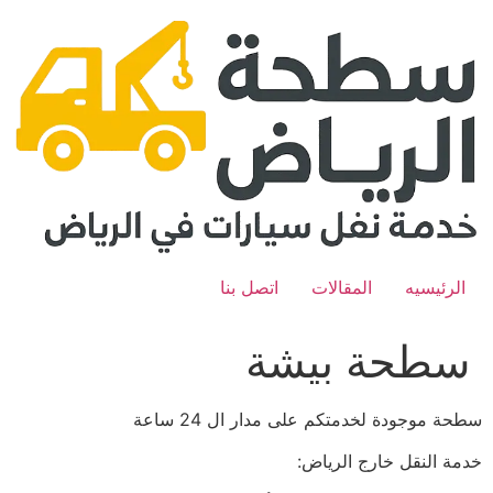
Ski
t
conten
الرئيسيه
المقالات
اتصل بنا
سطحة بيشة
سطحة موجودة لخدمتكم على مدار ال 24 ساعة
خدمة النقل خارج الرياض: