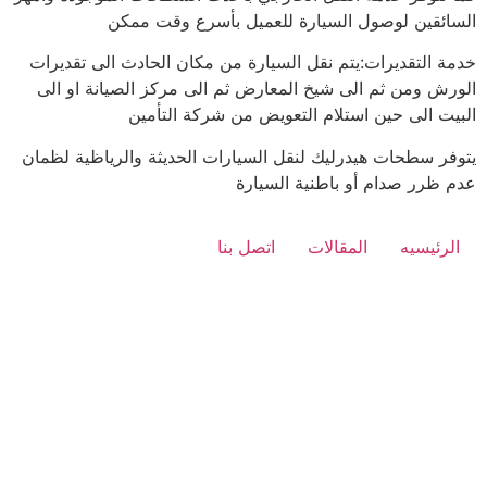
السائقين لوصول السيارة للعميل بأسرع وقت ممكن
خدمة التقديرات:يتم نقل السيارة من مكان الحادث الى تقديرات
الورش ومن ثم الى شيخ المعارض ثم الى مركز الصيانة او الى
البيت الى حين استلام التعويض من شركة التأمين
يتوفر سطحات هيدرليك لنقل السيارات الحديثة والرياظية لظمان
عدم ظرر صدام أو باطنية السيارة
الرئيسيه
المقالات
اتصل بنا