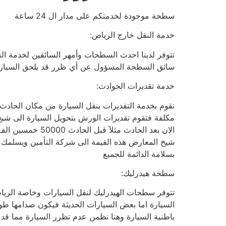
سطحة موجودة لخدمتكم على مدار ال 24 ساعة
خدمة النقل خارج الرياض:
تتوفر لدينا احدث السطحات وأمهر السائقين لخدمة ا
سائق السطحة المسؤول عن أي ظرر قد يلحق السيارة من
خدمة تقديرات الحوادث:
نقوم بخدمة التقديرات بنقل السيارة من مكان الحادث
مكلفة فتقوم تقديرات الورش بتحويل السيارة الى شي
شيخ المعارض هذه القيمة الى شركة التأمين ويسلمك و
بسلامة الدائمة للجميع
سطحة هيدرليك:
تتوفر سطحات الهيدرليك لنقل السيارات وخاصة الريا
السيارة اما بعض السيارات الحديثة فيكون صدامها طوي
باطنية السيارة وهنا نظمن عدم تظرر السيارة مما قد