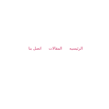
الرئيسيه
المقالات
اتصل بنا