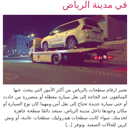
في مدينة الرياض
تعتبر ارقام سطحات بالرياض من أكثر الأمور التي يبحث عنها
السائقون عند الحاجة إلى نقل سيارة معطلة أو متضررة من حادث
أو حتى سيارة جديدة تحتاج إلى نقل آمن.ومهما كان نوع السيارة أو
مكان وجودها داخل مدينة الرياض، ستجد دائمًا سطحة جاهزة
لخدمتك، سواء كانت سطحات هيدروليك، سطحات عادية، أو ونش
كرين للحالات الصعبة. وتوفر […]