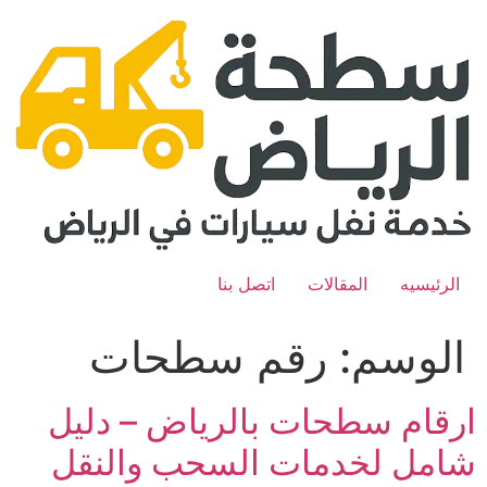
Ski
t
conten
الرئيسيه
المقالات
اتصل بنا
الوسم:
رقم سطحات
ارقام سطحات بالرياض – دليل
شامل لخدمات السحب والنقل