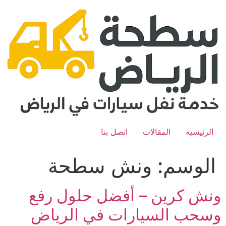
Ski
t
conten
الرئيسيه
المقالات
اتصل بنا
الوسم:
ونش سطحة
ونش كرين – أفضل حلول رفع
وسحب السيارات في الرياض