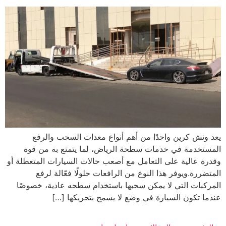
يعد ونش كرين واحدًا من أهم أنواع معدات السحب والرفع
المستخدمة في خدمات سطحة الرياض، لما يتمتع به من قوة
وقدرة عالية على التعامل مع أصعب حالات السيارات المتعطلة أو
المتضررة.ويوفر هذا النوع من الرافعات حلولًا فعّالة لرفع
المركبات التي لا يمكن سحبها باستخدام سطحه عادية، خصوصًا
عندما تكون السيارة في وضع لا يسمح بتحريكها […]